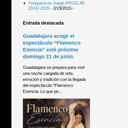
Yunquera en Juego PROG.40-
19-02-2015
- 2/19/2015
-
Entrada destacada
Guadalajara acoge el
espectáculo “Flamenco
Esencia” esté próximo
domingo 21 de junio.
Guadalajara se prepara para vivir
una noche cargada de arte,
emoción y tradición con la llegada
del espectáculo “Flamenco
Esencia: Lo que pe...