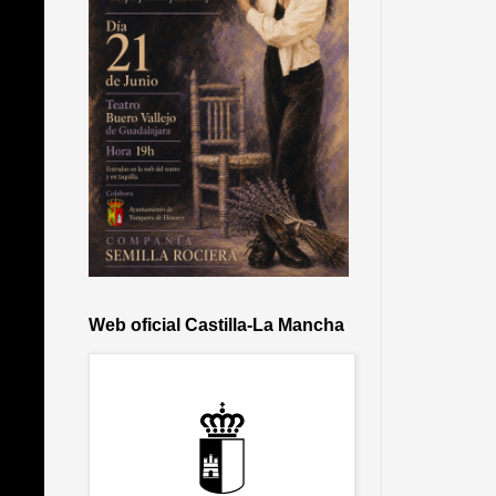
Web oficial Castilla-La Mancha