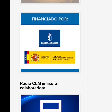
Radio CLM emisora
colaboradora