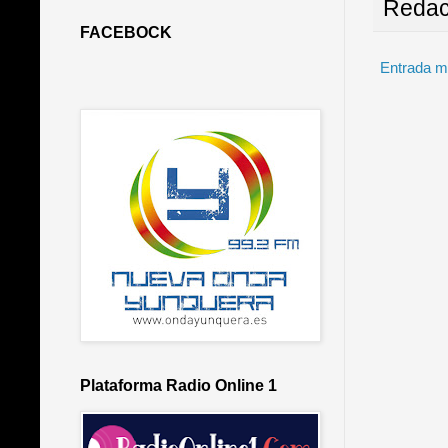
Redac
FACEBOCK
Entrada m
Plataforma Radio Online 1