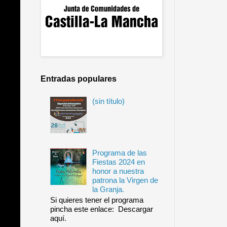
Entradas populares
(sin título)
Programa de las
Fiestas 2024 en
honor a nuestra
patrona la Virgen de
la Granja.
Si quieres tener el programa
pincha este enlace: Descargar
aquí.