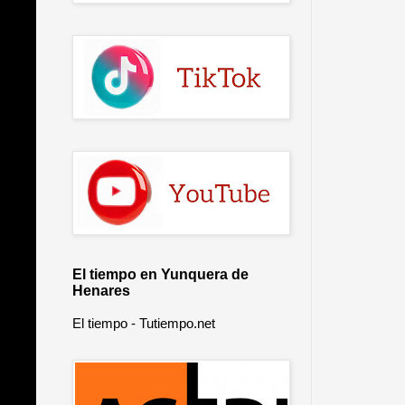
El tiempo en Yunquera de
Henares
El tiempo - Tutiempo.net