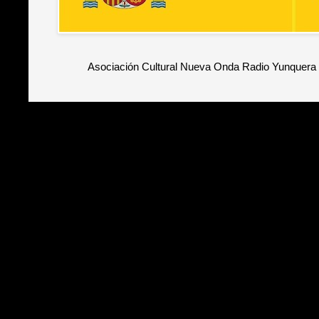
Asociación Cultural Nueva Onda Radio Yunquera 