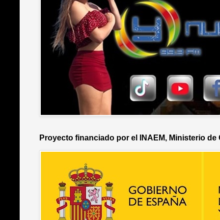
Proyecto financiado por el INAEM, Ministerio de