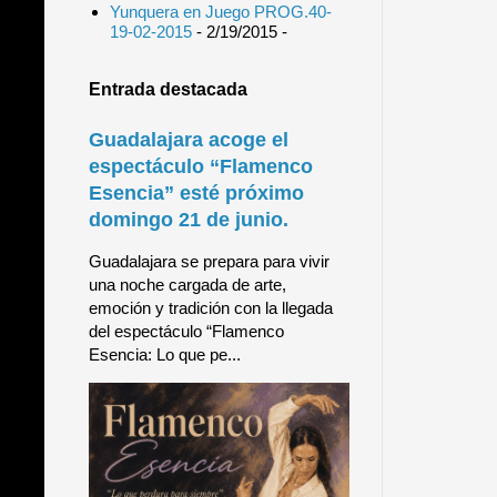
Yunquera en Juego PROG.40-
19-02-2015
- 2/19/2015
-
Entrada destacada
Guadalajara acoge el
espectáculo “Flamenco
Esencia” esté próximo
domingo 21 de junio.
Guadalajara se prepara para vivir
una noche cargada de arte,
emoción y tradición con la llegada
del espectáculo “Flamenco
Esencia: Lo que pe...