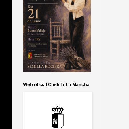
Web oficial Castilla-La Mancha