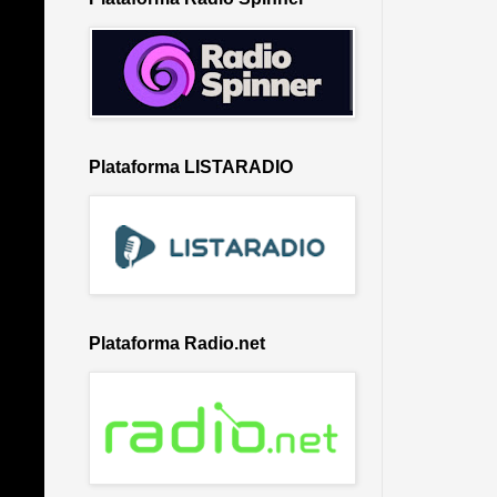
Plataforma LISTARADIO
Plataforma Radio.net