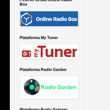
Box
Plataforma My Tuner
Plataforma Radio Garden
Plataforma Radio Spinner