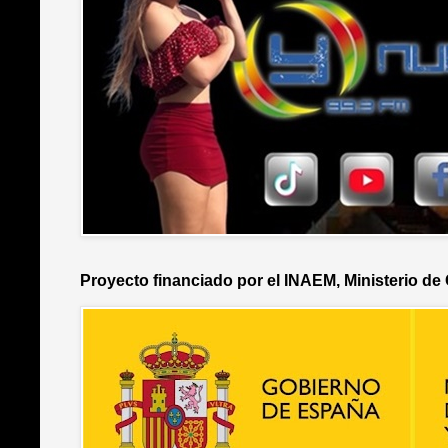
Proyecto financiado por el INAEM, Ministerio de