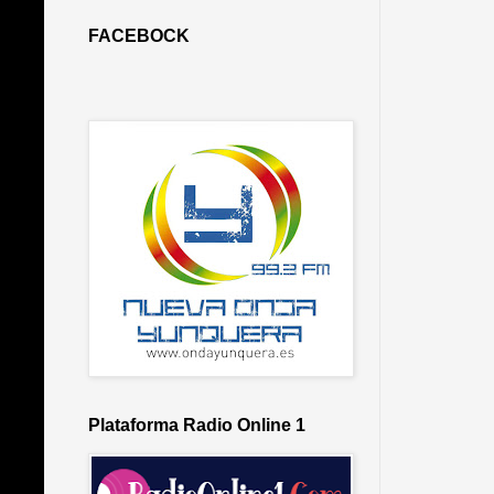
FACEBOCK
Plataforma Radio Online 1