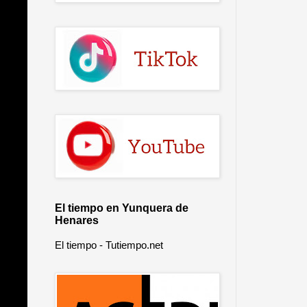
El tiempo en Yunquera de
Henares
El tiempo - Tutiempo.net