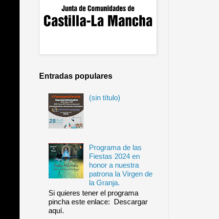
Entradas populares
(sin título)
Programa de las
Fiestas 2024 en
honor a nuestra
patrona la Virgen de
la Granja.
Si quieres tener el programa
pincha este enlace: Descargar
aquí.