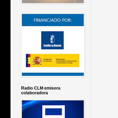
Radio CLM emisora
colaboradora