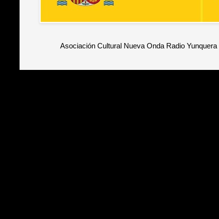
Asociación Cultural Nueva Onda Radio Yunquera 