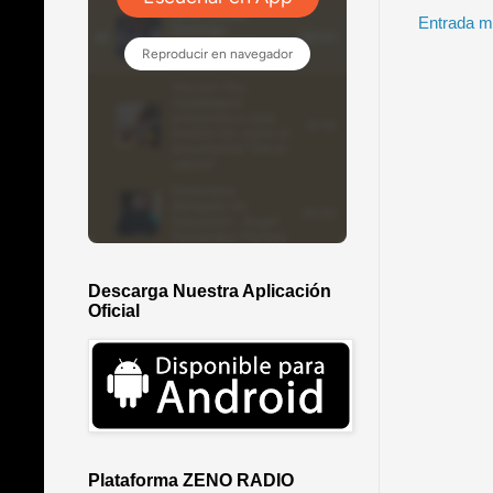
Entrada m
Descarga Nuestra Aplicación
Oficial
Plataforma ZENO RADIO