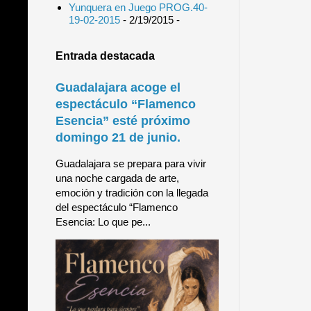
Yunquera en Juego PROG.40-
19-02-2015
- 2/19/2015
-
Entrada destacada
Guadalajara acoge el
espectáculo “Flamenco
Esencia” esté próximo
domingo 21 de junio.
Guadalajara se prepara para vivir
una noche cargada de arte,
emoción y tradición con la llegada
del espectáculo “Flamenco
Esencia: Lo que pe...