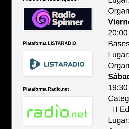
Organ
Viern
20:00
Bases 
Plataforma LISTARADIO
Lugar:
Organ
Sába
19:30 
Plataforma Radio.net
Categ
- II 
Lugar