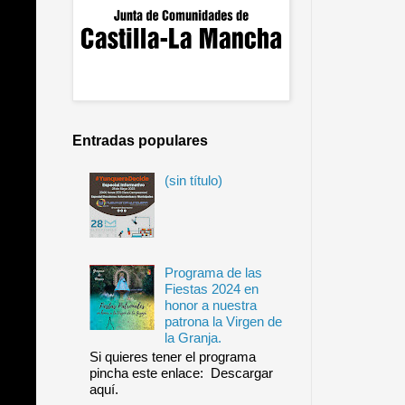
Entradas populares
(sin título)
Programa de las
Fiestas 2024 en
honor a nuestra
patrona la Virgen de
la Granja.
Si quieres tener el programa
pincha este enlace: Descargar
aquí.