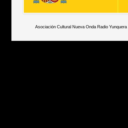
Asociación Cultural Nueva Onda Radio Yunquera 