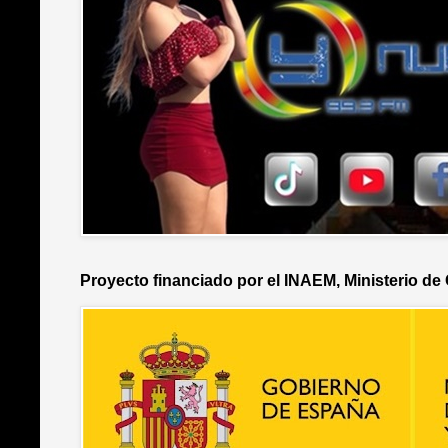
Proyecto financiado por el INAEM, Ministerio de