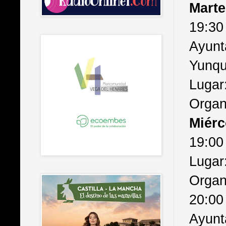
Marte
19:30
Ayunt
Yunqu
Lugar
Organ
Miérc
19:00 
Lugar
Organ
20:00
Ayunt