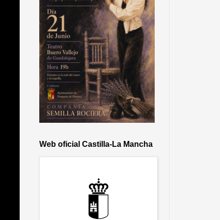
Web oficial Castilla-La Mancha