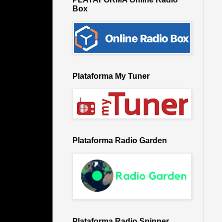
Box
Plataforma My Tuner
Plataforma Radio Garden
Plataforma Radio Spinner