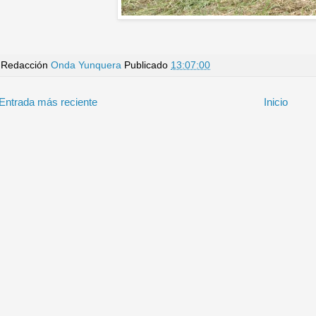
Redacción
Onda Yunquera
Publicado
13:07:00
Entrada más reciente
Inicio