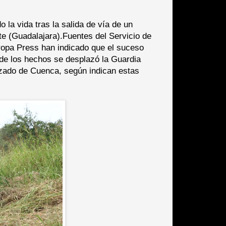
la vida tras la salida de vía de un
te (Guadalajara).Fuentes del Servicio de
opa Press han indicado que el suceso
 de los hechos se desplazó la Guardia
izado de Cuenca, según indican estas