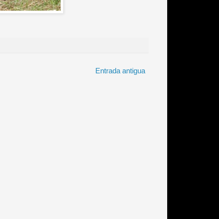
Entrada antigua