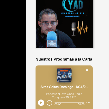
Nuestros Programas a la Carta