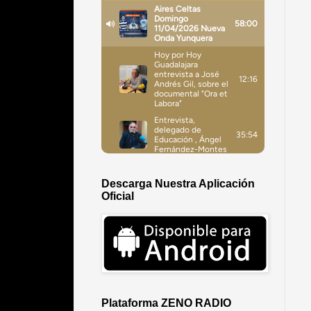
Descarga Nuestra Aplicación
Oficial
Plataforma ZENO RADIO