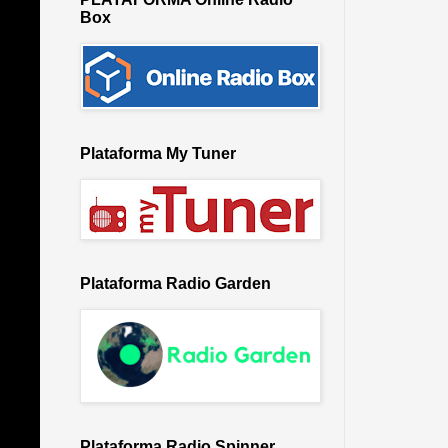
Box
Plataforma My Tuner
Plataforma Radio Garden
Plataforma Radio Spinner