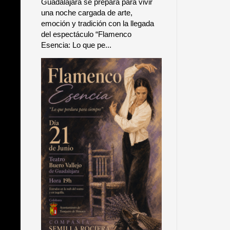
Guadalajara se prepara para vivir
una noche cargada de arte,
emoción y tradición con la llegada
del espectáculo “Flamenco
Esencia: Lo que pe...