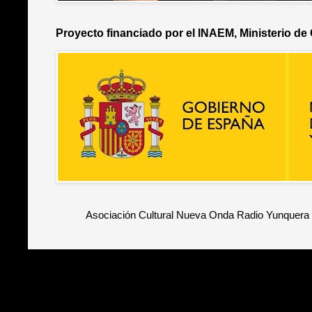
Proyecto financiado por el INAEM, Ministerio de
Asociación Cultural Nueva Onda Radio Yunquera 