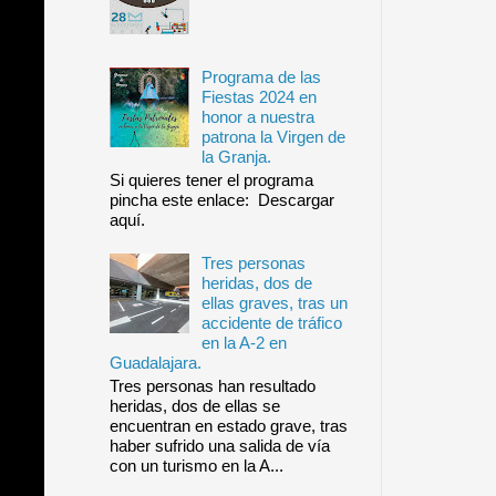
Programa de las
Fiestas 2024 en
honor a nuestra
patrona la Virgen de
la Granja.
Si quieres tener el programa
pincha este enlace: Descargar
aquí.
Tres personas
heridas, dos de
ellas graves, tras un
accidente de tráfico
en la A-2 en
Guadalajara.
Tres personas han resultado
heridas, dos de ellas se
encuentran en estado grave, tras
haber sufrido una salida de vía
con un turismo en la A...