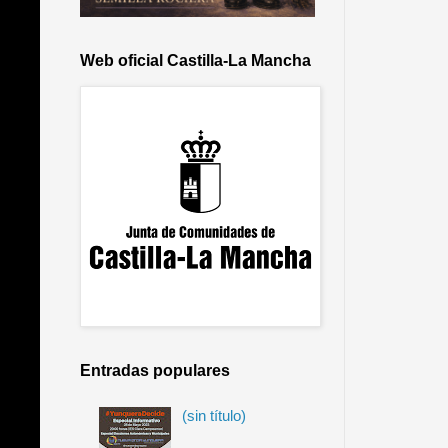
Web oficial Castilla-La Mancha
Entradas populares
(sin título)