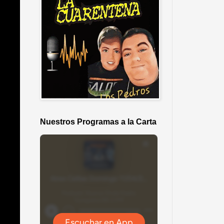
Nuestros Programas a la Carta