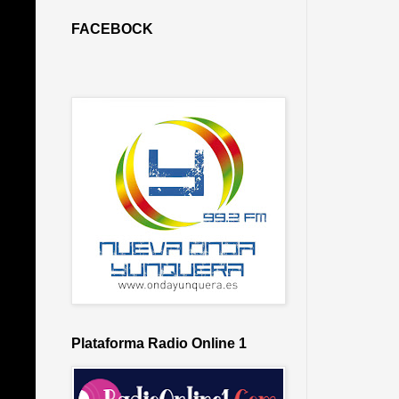
FACEBOCK
Plataforma Radio Online 1