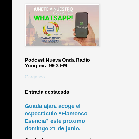
Podcast Nueva Onda Radio
Yunquera 99.3 FM
Cargando...
Entrada destacada
Guadalajara acoge el
espectáculo “Flamenco
Esencia” esté próximo
domingo 21 de junio.