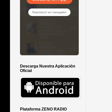
Descarga Nuestra Aplicación
Oficial
Plataforma ZENO RADIO