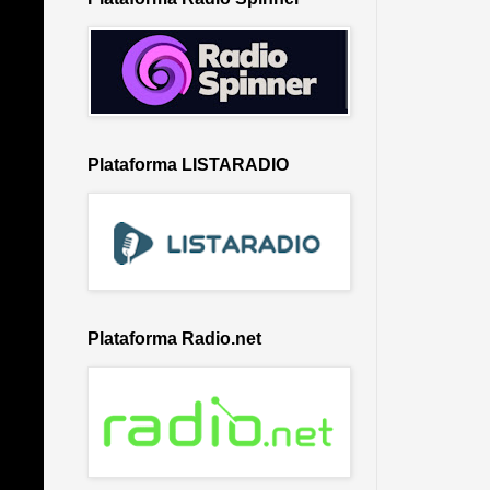
Plataforma LISTARADIO
Plataforma Radio.net