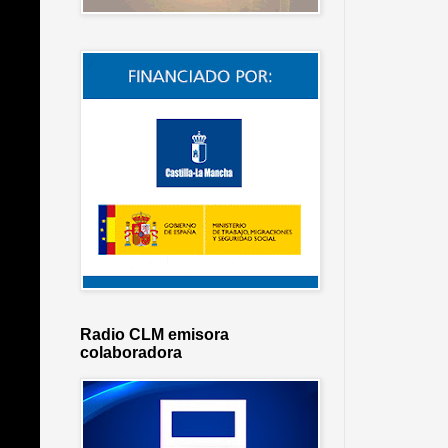
Radio CLM emisora
colaboradora