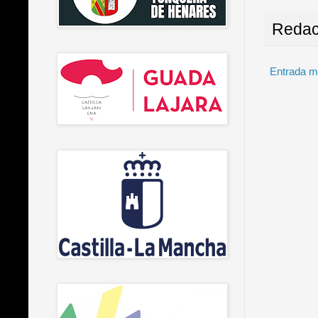
Redac
Entrada m