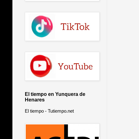
El tiempo en Yunquera de
Henares
El tiempo - Tutiempo.net