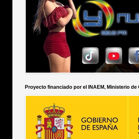
Proyecto financiado por el INAEM, Ministerio de