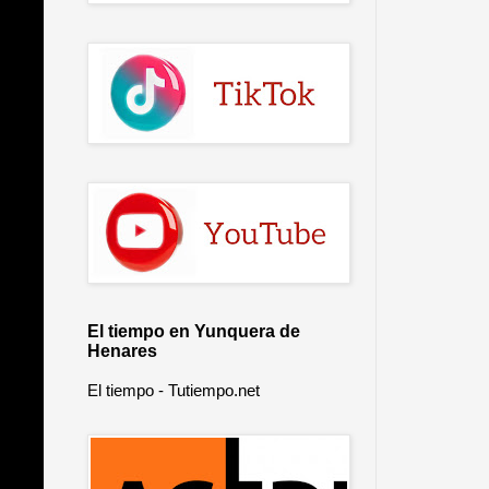
El tiempo en Yunquera de
Henares
El tiempo - Tutiempo.net