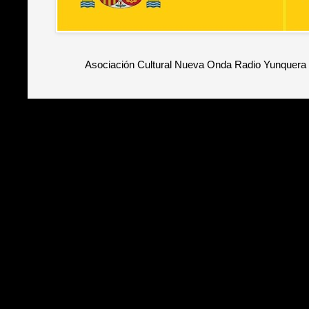
Asociación Cultural Nueva Onda Radio Yunquera 