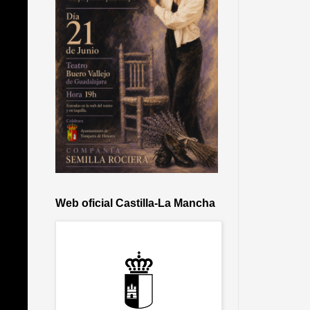
Web oficial Castilla-La Mancha