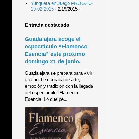
Yunquera en Juego PROG.40-
19-02-2015
- 2/19/2015
-
Entrada destacada
Guadalajara acoge el
espectáculo “Flamenco
Esencia” esté próximo
domingo 21 de junio.
Guadalajara se prepara para vivir
una noche cargada de arte,
emoción y tradición con la llegada
del espectáculo “Flamenco
Esencia: Lo que pe...