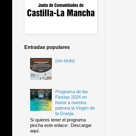
Entradas populares
(sin título)
Programa de las
Fiestas 2024 en
honor a nuestra
patrona la Virgen de
la Granja.
Si quieres tener el programa
pincha este enlace: Descargar
aquí.