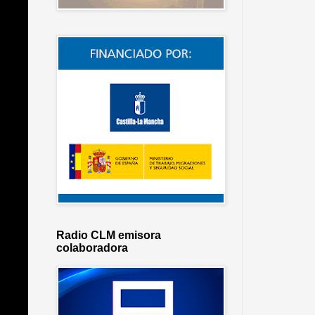
Radio CLM emisora
colaboradora