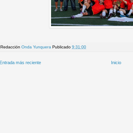
Redacción
Onda Yunquera
Publicado
9:31:00
Entrada más reciente
Inicio