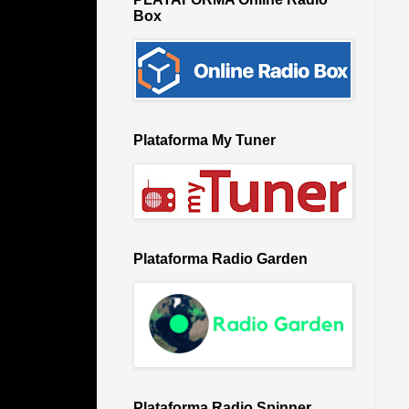
Box
Plataforma My Tuner
Plataforma Radio Garden
Plataforma Radio Spinner