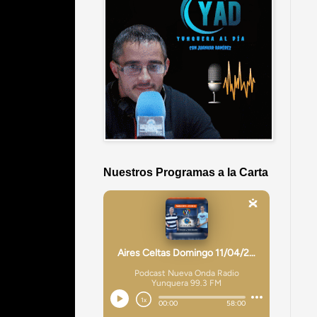
Nuestros Programas a la Carta