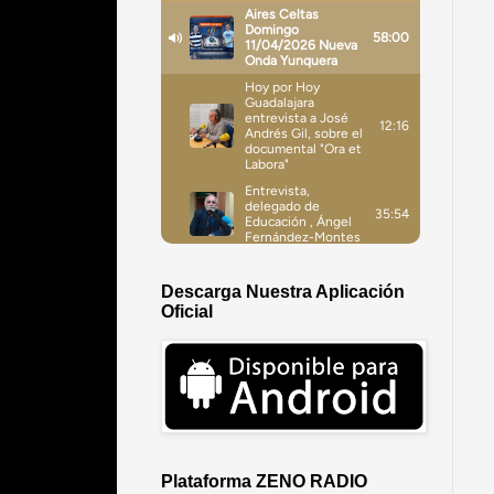
Descarga Nuestra Aplicación
Oficial
Plataforma ZENO RADIO