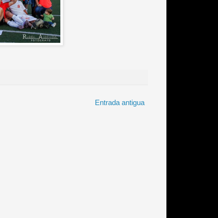
Entrada antigua