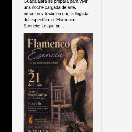
Guadalajara se prepara para vivir
una noche cargada de arte,
emoción y tradición con la llegada
del espectáculo “Flamenco
Esencia: Lo que pe...