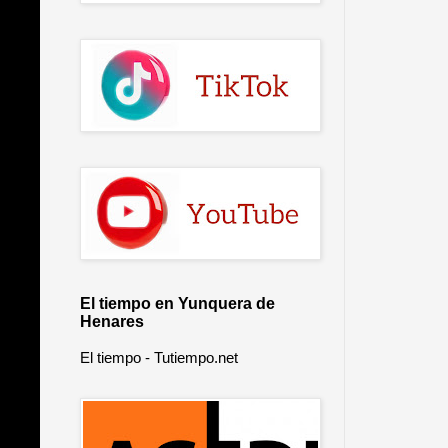
El tiempo en Yunquera de
Henares
El tiempo - Tutiempo.net