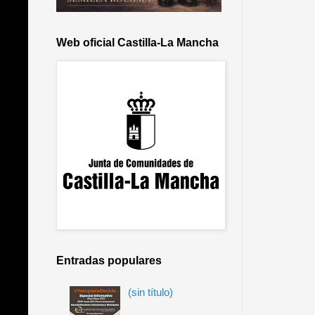
Web oficial Castilla-La Mancha
Entradas populares
(sin título)