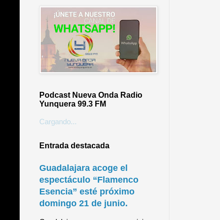
Podcast Nueva Onda Radio
Yunquera 99.3 FM
Cargando...
Entrada destacada
Guadalajara acoge el
espectáculo “Flamenco
Esencia” esté próximo
domingo 21 de junio.