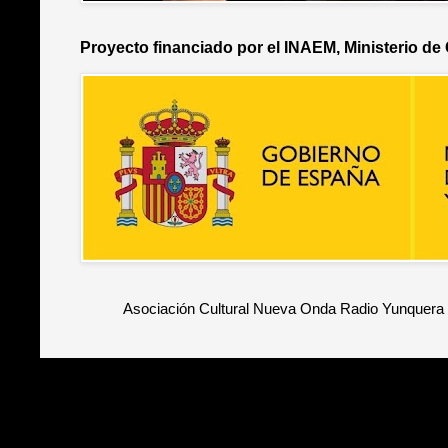
Proyecto financiado por el INAEM, Ministerio de
Asociación Cultural Nueva Onda Radio Yunquera 