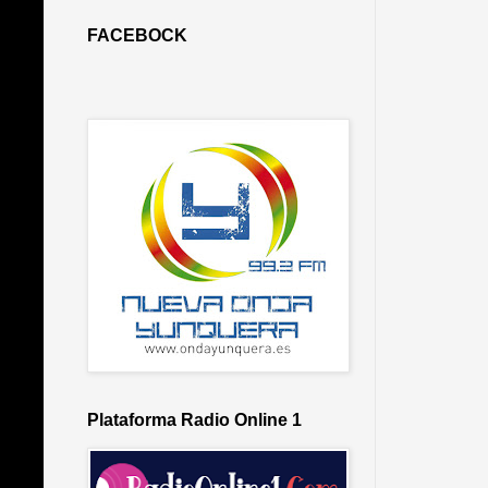
FACEBOCK
Plataforma Radio Online 1