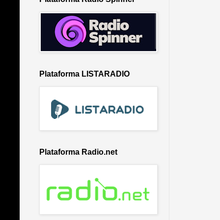
Plataforma LISTARADIO
Plataforma Radio.net