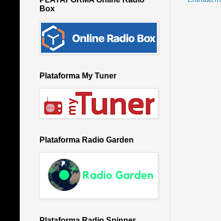
Box
Plataforma My Tuner
Plataforma Radio Garden
Plataforma Radio Spinner