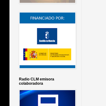
Radio CLM emisora
colaboradora