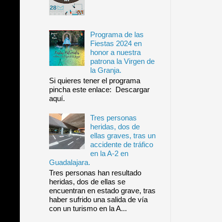
Programa de las
Fiestas 2024 en
honor a nuestra
patrona la Virgen de
la Granja.
Si quieres tener el programa
pincha este enlace: Descargar
aquí.
Tres personas
heridas, dos de
ellas graves, tras un
accidente de tráfico
en la A-2 en
Guadalajara.
Tres personas han resultado
heridas, dos de ellas se
encuentran en estado grave, tras
haber sufrido una salida de vía
con un turismo en la A...