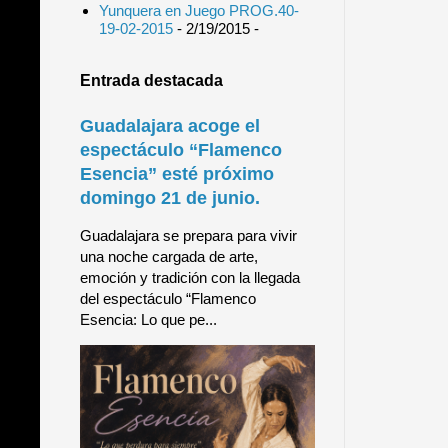
Yunquera en Juego PROG.40-
19-02-2015
- 2/19/2015
-
Entrada destacada
Guadalajara acoge el
espectáculo “Flamenco
Esencia” esté próximo
domingo 21 de junio.
Guadalajara se prepara para vivir
una noche cargada de arte,
emoción y tradición con la llegada
del espectáculo “Flamenco
Esencia: Lo que pe...