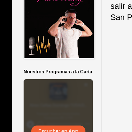
salir 
San P
Nuestros Programas a la Carta