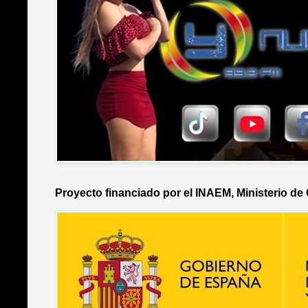
Proyecto financiado por el INAEM, Ministerio de