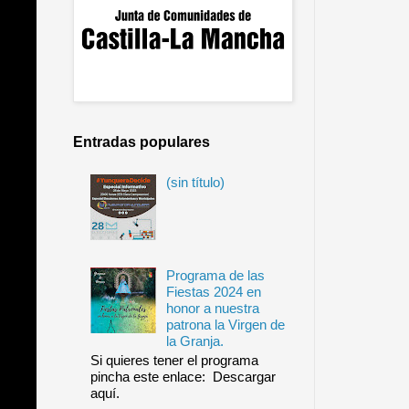
Entradas populares
(sin título)
Programa de las
Fiestas 2024 en
honor a nuestra
patrona la Virgen de
la Granja.
Si quieres tener el programa
pincha este enlace: Descargar
aquí.