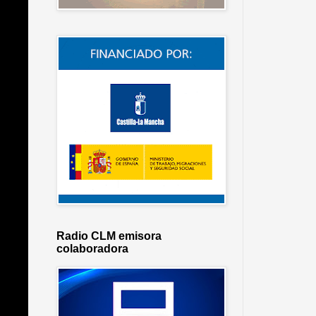
Radio CLM emisora
colaboradora