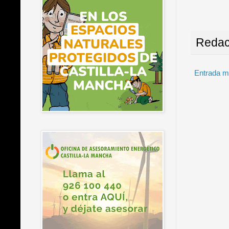
Redac
Entrada m