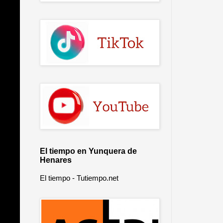
El tiempo en Yunquera de
Henares
El tiempo - Tutiempo.net