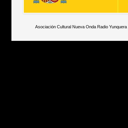
Asociación Cultural Nueva Onda Radio Yunquera 