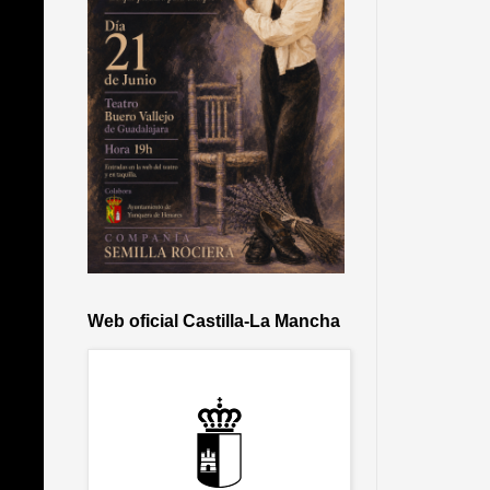
Web oficial Castilla-La Mancha