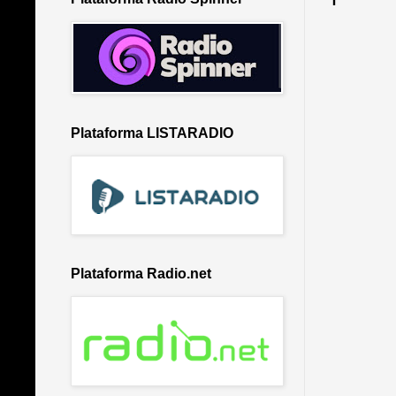
Plataforma LISTARADIO
Plataforma Radio.net