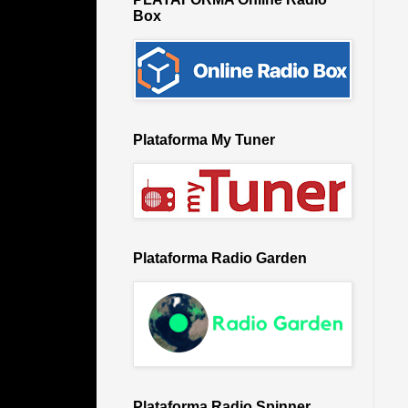
Box
Plataforma My Tuner
Plataforma Radio Garden
Plataforma Radio Spinner