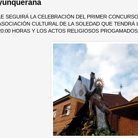
yunquerana
LE SEGUIRÁ LA CELEBRACIÓN DEL PRIMER CONCURSO
ASOCIACIÓN CULTURAL DE LA SOLEDAD QUE TENDRÁ L
20:00 HORAS Y LOS ACTOS RELIGIOSOS PROGAMADOS