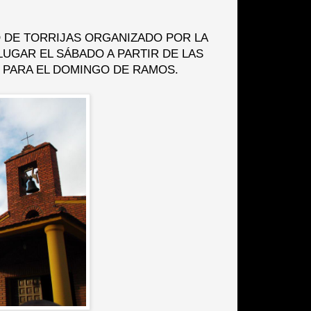
 DE TORRIJAS ORGANIZADO POR LA
UGAR EL SÁBADO A PARTIR DE LAS
 PARA EL DOMINGO DE RAMOS.