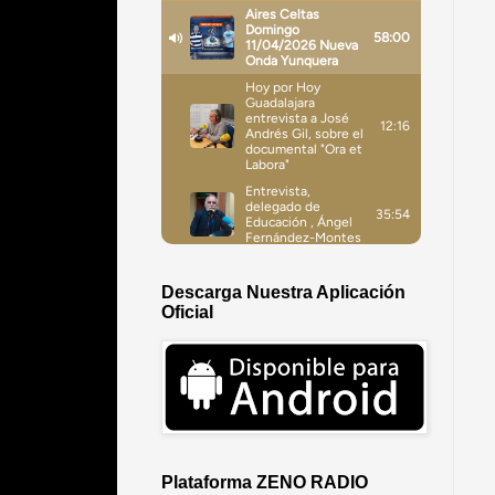
Descarga Nuestra Aplicación
Oficial
Plataforma ZENO RADIO