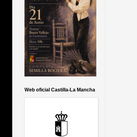
Web oficial Castilla-La Mancha