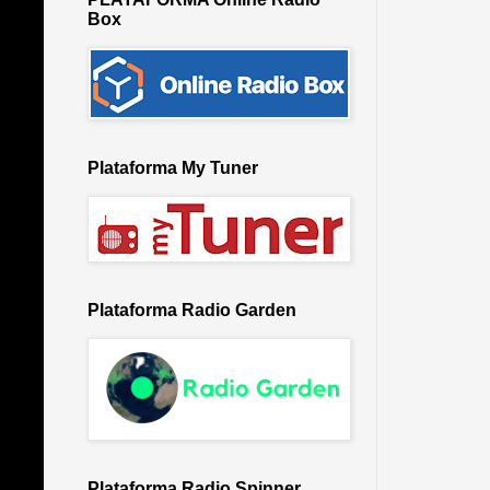
Box
Plataforma My Tuner
Plataforma Radio Garden
Plataforma Radio Spinner