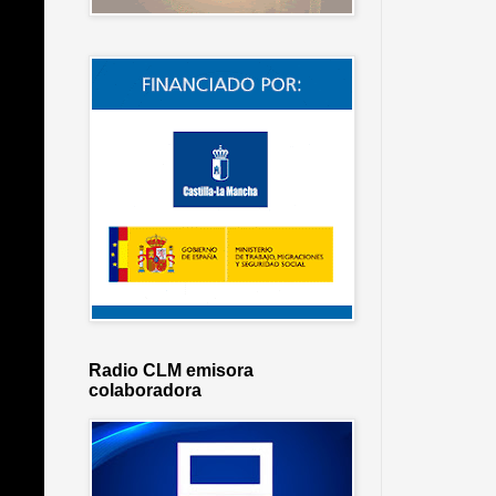
Radio CLM emisora
colaboradora