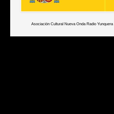
Asociación Cultural Nueva Onda Radio Yunquera 