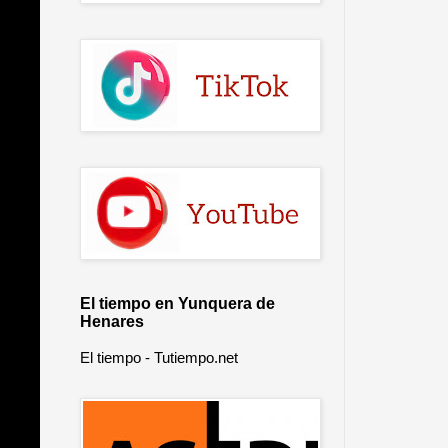
El tiempo en Yunquera de
Henares
El tiempo - Tutiempo.net