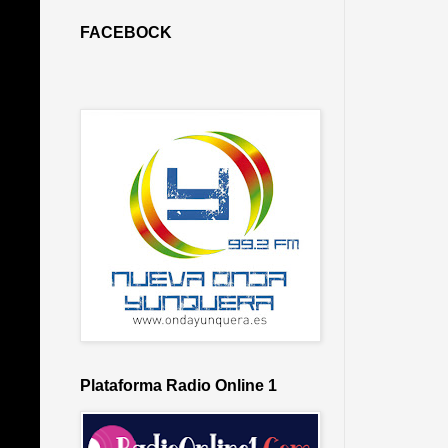
FACEBOCK
Plataforma Radio Online 1