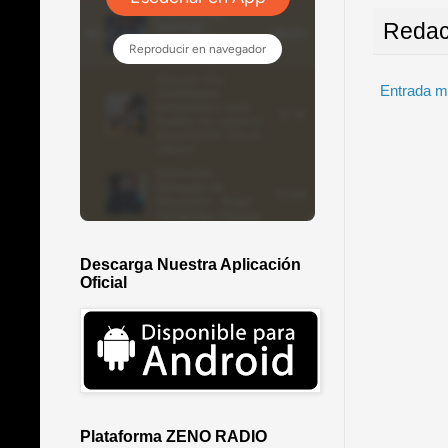
Redac
Entrada m
Descarga Nuestra Aplicación
Oficial
Plataforma ZENO RADIO