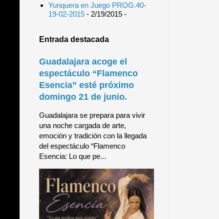
Yunquera en Juego PROG.40-
19-02-2015
- 2/19/2015
-
Entrada destacada
Guadalajara acoge el
espectáculo “Flamenco
Esencia” esté próximo
domingo 21 de junio.
Guadalajara se prepara para vivir
una noche cargada de arte,
emoción y tradición con la llegada
del espectáculo “Flamenco
Esencia: Lo que pe...