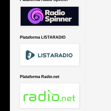
Plataforma LISTARADIO
Plataforma Radio.net