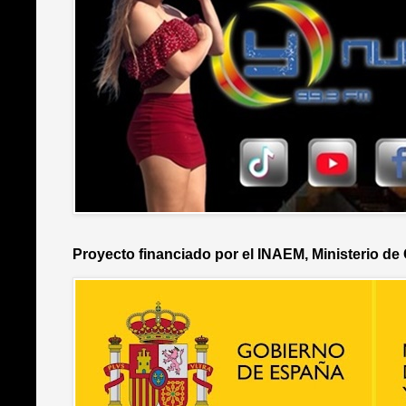
Proyecto financiado por el INAEM, Ministerio de