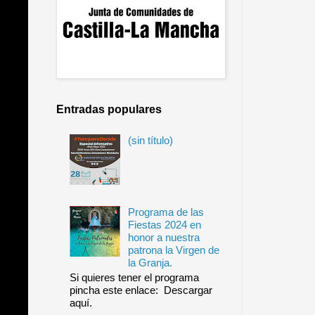
Entradas populares
(sin título)
Programa de las
Fiestas 2024 en
honor a nuestra
patrona la Virgen de
la Granja.
Si quieres tener el programa
pincha este enlace: Descargar
aquí.