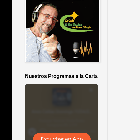
Nuestros Programas a la Carta