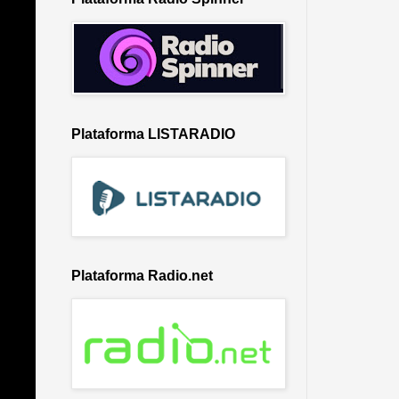
Plataforma LISTARADIO
Plataforma Radio.net