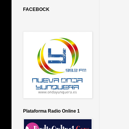
FACEBOCK
Plataforma Radio Online 1