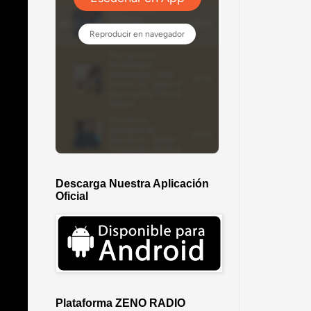
Descarga Nuestra Aplicación
Oficial
Plataforma ZENO RADIO