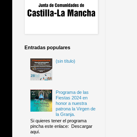
Entradas populares
(sin título)
Programa de las
Fiestas 2024 en
honor a nuestra
patrona la Virgen de
la Granja.
Si quieres tener el programa
pincha este enlace: Descargar
aquí.