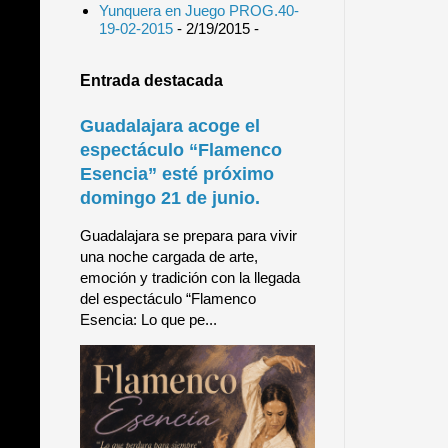
Yunquera en Juego PROG.40-
19-02-2015
- 2/19/2015
-
Entrada destacada
Guadalajara acoge el
espectáculo “Flamenco
Esencia” esté próximo
domingo 21 de junio.
Guadalajara se prepara para vivir
una noche cargada de arte,
emoción y tradición con la llegada
del espectáculo “Flamenco
Esencia: Lo que pe...