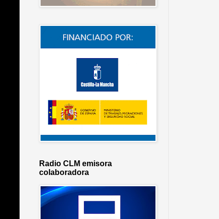
Radio CLM emisora
colaboradora