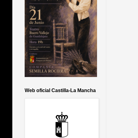
Web oficial Castilla-La Mancha