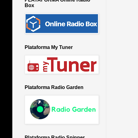
Box
Plataforma My Tuner
Plataforma Radio Garden
Plataforma Radio Spinner