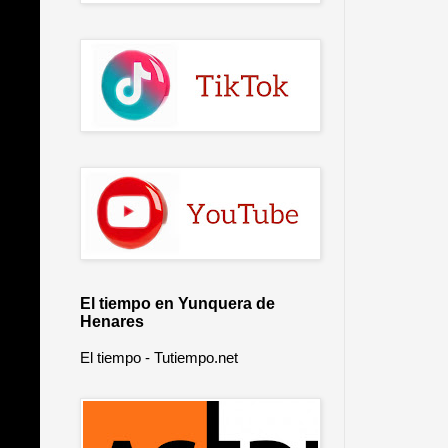
El tiempo en Yunquera de
Henares
El tiempo - Tutiempo.net