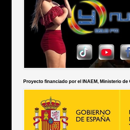
Proyecto financiado por el INAEM, Ministerio de