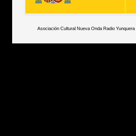
Asociación Cultural Nueva Onda Radio Yunquera 