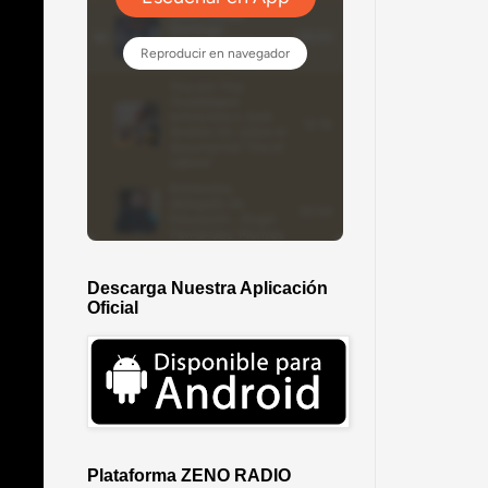
Descarga Nuestra Aplicación
Oficial
Plataforma ZENO RADIO