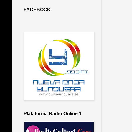
FACEBOCK
Plataforma Radio Online 1