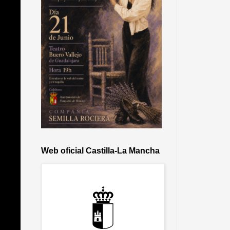
Web oficial Castilla-La Mancha