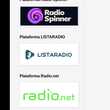
Plataforma LISTARADIO
Plataforma Radio.net