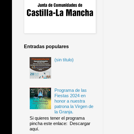
Entradas populares
(sin título)
Programa de las
Fiestas 2024 en
honor a nuestra
patrona la Virgen de
la Granja.
Si quieres tener el programa
pincha este enlace: Descargar
aquí.