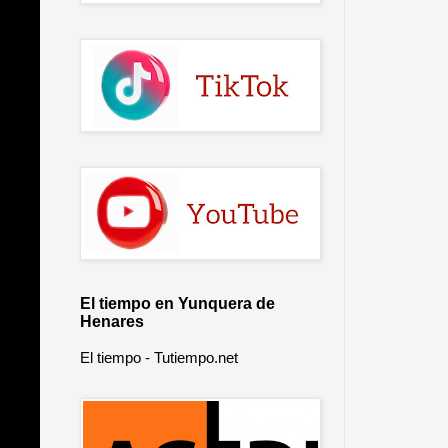
El tiempo en Yunquera de
Henares
El tiempo - Tutiempo.net