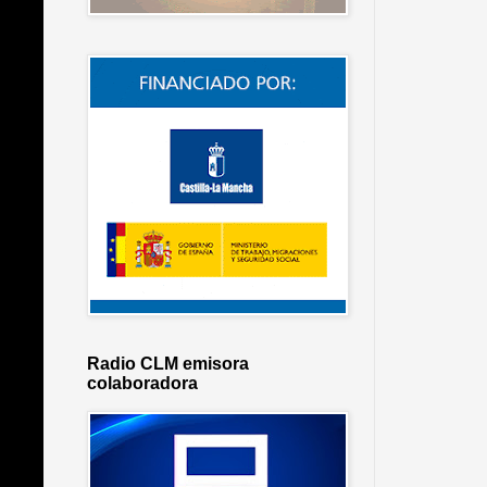
Radio CLM emisora
colaboradora