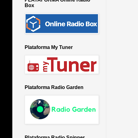
Box
Plataforma My Tuner
Plataforma Radio Garden
Plataforma Radio Spinner