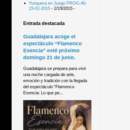
Yunquera en Juego PROG.40-
19-02-2015
- 2/19/2015
-
Entrada destacada
Guadalajara acoge el
espectáculo “Flamenco
Esencia” esté próximo
domingo 21 de junio.
Guadalajara se prepara para vivir
una noche cargada de arte,
emoción y tradición con la llegada
del espectáculo “Flamenco
Esencia: Lo que pe...