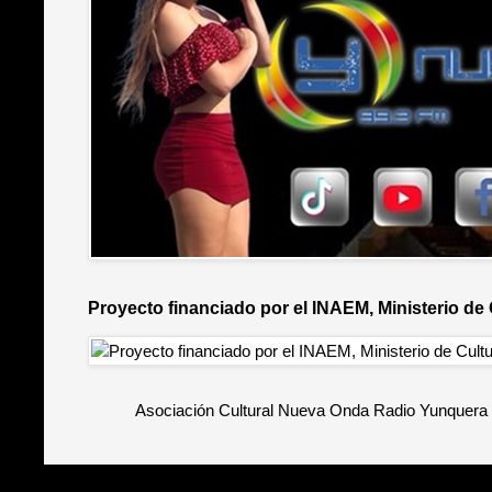
Proyecto financiado por el INAEM, Ministerio de
Asociación Cultural Nueva Onda Radio Yunquera 