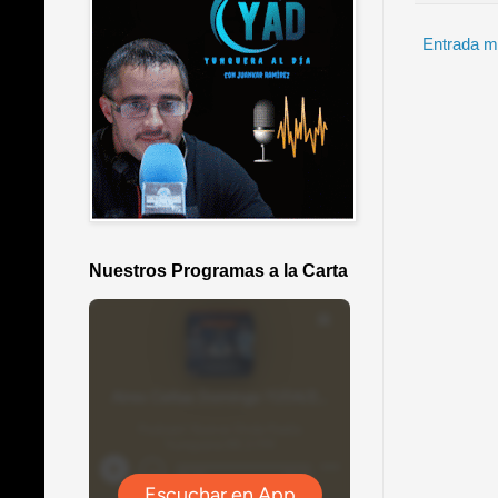
Entrada m
Nuestros Programas a la Carta