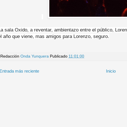
La sala Oxido, a reventar, ambientazo entre el público, Lore
el año que viene, mas amigos para Lorenzo, seguro.
Redacción
Onda Yunquera
Publicado
11:01:00
Entrada más reciente
Inicio