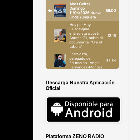
Descarga Nuestra Aplicación
Oficial
Plataforma ZENO RADIO