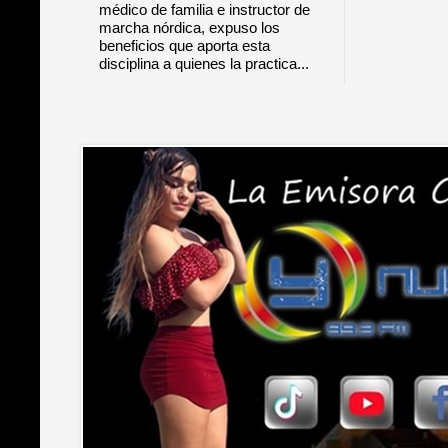
médico de familia e instructor de
marcha nórdica, expuso los
beneficios que aporta esta
disciplina a quienes la practica...