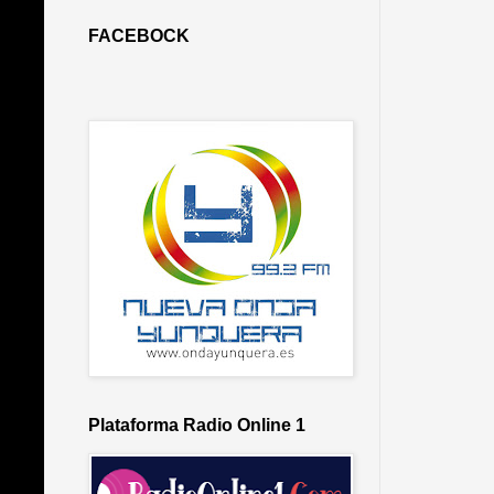
FACEBOCK
Plataforma Radio Online 1