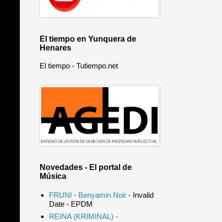
El tiempo en Yunquera de
Henares
El tiempo - Tutiempo.net
Novedades - El portal de
Música
FRUNI - Benyamin Noir
- Invalid
Date
- EPDM
REINA (KRIMINAL) -