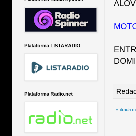
ALOV
MOT
Plataforma LISTARADIO
ENTR
DOMI
Redac
Plataforma Radio.net
Entrada m