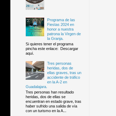
Programa de las
Fiestas 2024 en
honor a nuestra
patrona la Virgen de
la Granja.
Si quieres tener el programa
pincha este enlace: Descargar
aquí.
Tres personas
heridas, dos de
ellas graves, tras un
accidente de tráfico
en la A-2 en
Guadalajara.
Tres personas han resultado
heridas, dos de ellas se
encuentran en estado grave, tras
haber sufrido una salida de vía
con un turismo en la A...