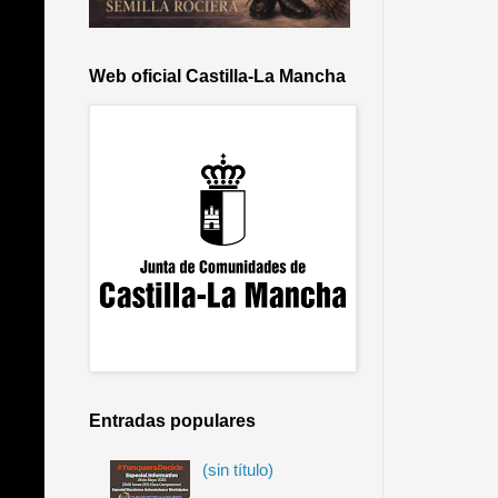
Web oficial Castilla-La Mancha
Entradas populares
(sin título)