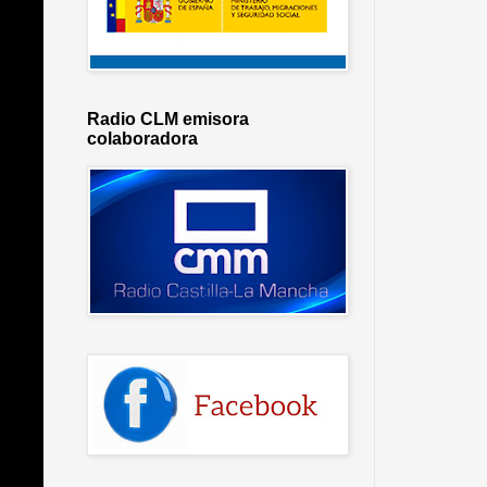
Radio CLM emisora
colaboradora