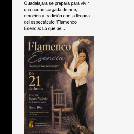
Guadalajara se prepara para vivir
una noche cargada de arte,
emoción y tradición con la llegada
del espectáculo “Flamenco
Esencia: Lo que pe...