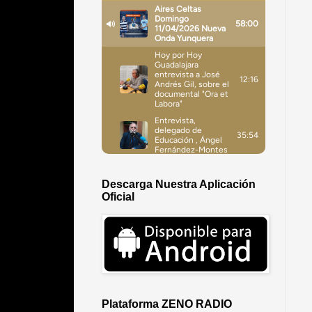
Descarga Nuestra Aplicación
Oficial
Plataforma ZENO RADIO