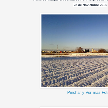
28 de Noviembre 2013
Pinchar y Ver mas Fot