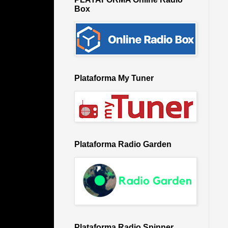
Box
Plataforma My Tuner
Plataforma Radio Garden
Plataforma Radio Spinner