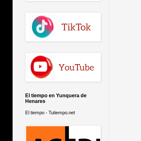
El tiempo en Yunquera de
Henares
El tiempo - Tutiempo.net