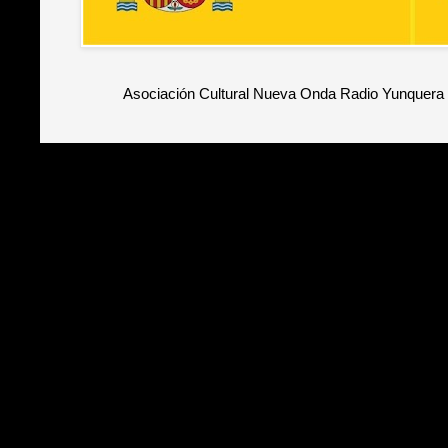
Asociación Cultural Nueva Onda Radio Yunquera 