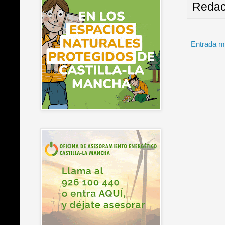
Redac
Entrada m