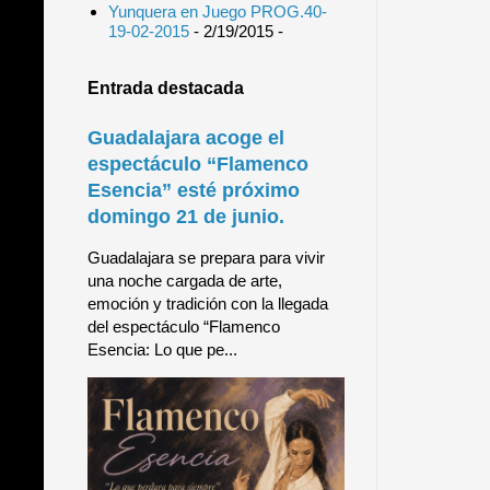
Yunquera en Juego PROG.40-
19-02-2015
- 2/19/2015
-
Entrada destacada
Guadalajara acoge el
espectáculo “Flamenco
Esencia” esté próximo
domingo 21 de junio.
Guadalajara se prepara para vivir
una noche cargada de arte,
emoción y tradición con la llegada
del espectáculo “Flamenco
Esencia: Lo que pe...