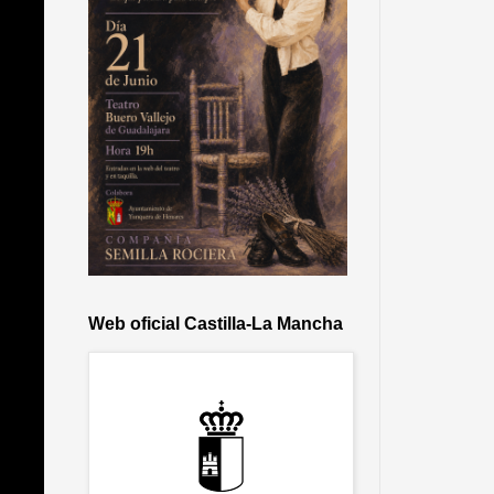
Web oficial Castilla-La Mancha