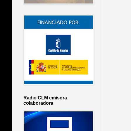
Radio CLM emisora
colaboradora