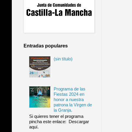
Entradas populares
(sin título)
Programa de las
Fiestas 2024 en
honor a nuestra
patrona la Virgen de
la Granja.
Si quieres tener el programa
pincha este enlace: Descargar
aquí.