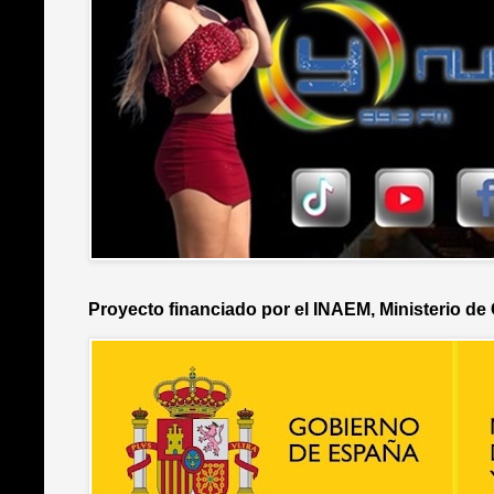
Proyecto financiado por el INAEM, Ministerio de