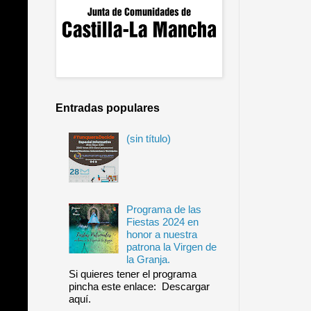
Entradas populares
(sin título)
Programa de las
Fiestas 2024 en
honor a nuestra
patrona la Virgen de
la Granja.
Si quieres tener el programa
pincha este enlace: Descargar
aquí.