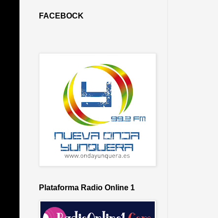
FACEBOCK
Plataforma Radio Online 1