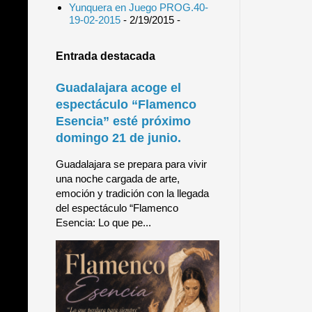
Yunquera en Juego PROG.40-
19-02-2015
- 2/19/2015
-
Entrada destacada
Guadalajara acoge el
espectáculo “Flamenco
Esencia” esté próximo
domingo 21 de junio.
Guadalajara se prepara para vivir
una noche cargada de arte,
emoción y tradición con la llegada
del espectáculo “Flamenco
Esencia: Lo que pe...