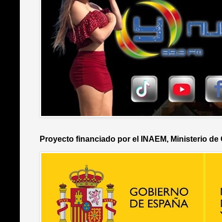
Proyecto financiado por el INAEM, Ministerio de