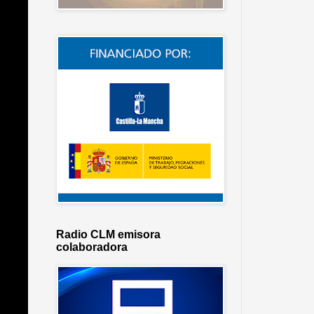
Radio CLM emisora
colaboradora