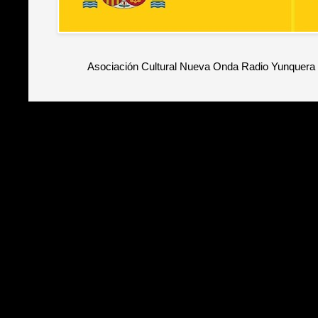
Asociación Cultural Nueva Onda Radio Yunquera 