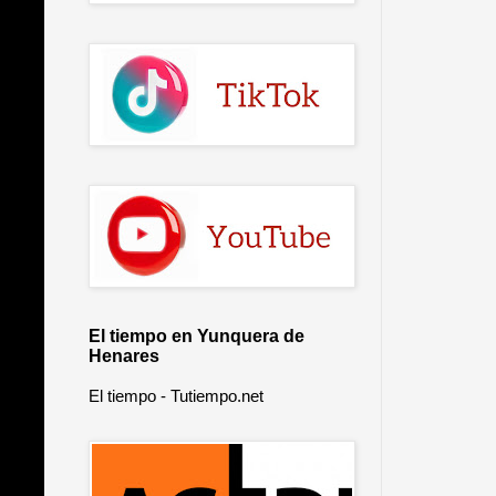
El tiempo en Yunquera de
Henares
El tiempo - Tutiempo.net