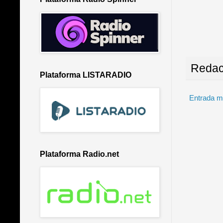
Redac
Plataforma LISTARADIO
Entrada m
Plataforma Radio.net