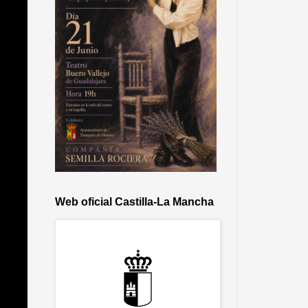
Web oficial Castilla-La Mancha