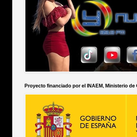
Proyecto financiado por el INAEM, Ministerio de