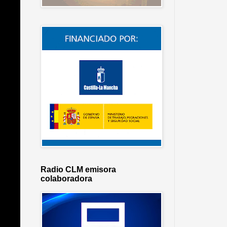
Radio CLM emisora
colaboradora