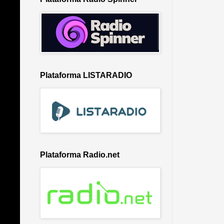
Plataforma LISTARADIO
Plataforma Radio.net