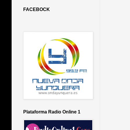
FACEBOCK
Plataforma Radio Online 1