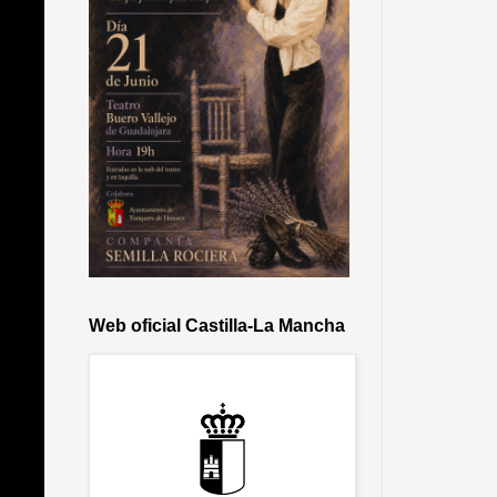
Web oficial Castilla-La Mancha