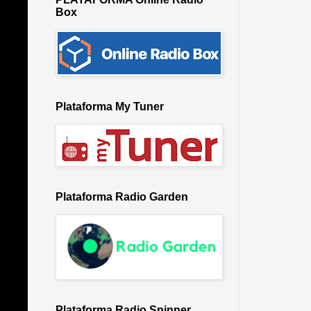
Box
Plataforma My Tuner
Plataforma Radio Garden
Plataforma Radio Spinner