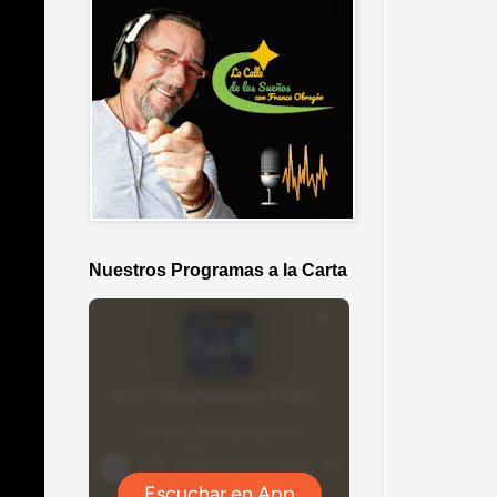
Nuestros Programas a la Carta