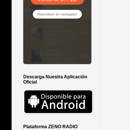
Descarga Nuestra Aplicación
Oficial
Plataforma ZENO RADIO