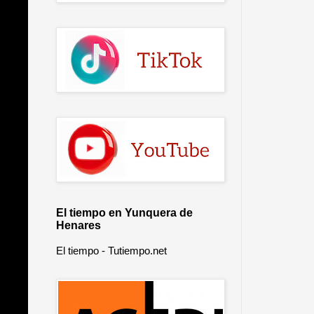
El tiempo en Yunquera de
Henares
El tiempo - Tutiempo.net