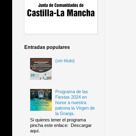
Entradas populares
(sin título)
Programa de las
Fiestas 2024 en
honor a nuestra
patrona la Virgen de
la Granja.
Si quieres tener el programa
pincha este enlace: Descargar
aquí.