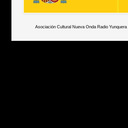
Asociación Cultural Nueva Onda Radio Yunquera 