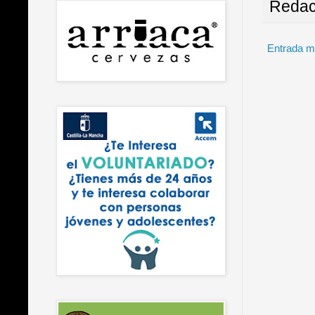
Redac
Entrada m