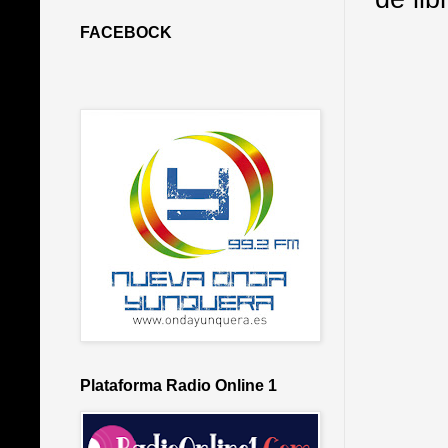
FACEBOCK
Plataforma Radio Online 1