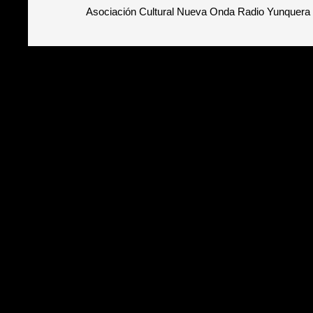
Asociación Cultural Nueva Onda Radio Yunquera 