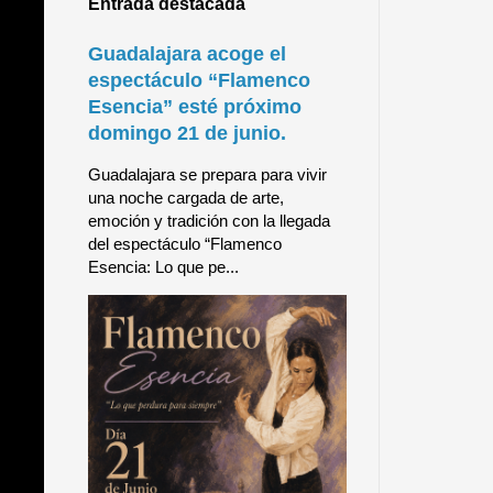
Entrada destacada
Guadalajara acoge el
espectáculo “Flamenco
Esencia” esté próximo
domingo 21 de junio.
Guadalajara se prepara para vivir
una noche cargada de arte,
emoción y tradición con la llegada
del espectáculo “Flamenco
Esencia: Lo que pe...