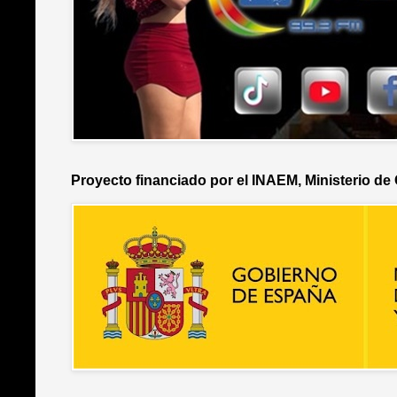
Proyecto financiado por el INAEM, Ministerio de