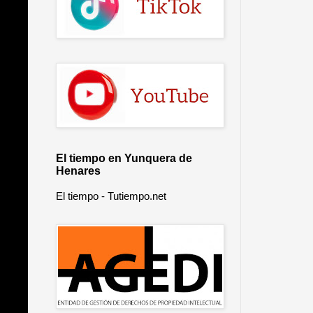
El tiempo en Yunquera de
Henares
El tiempo - Tutiempo.net