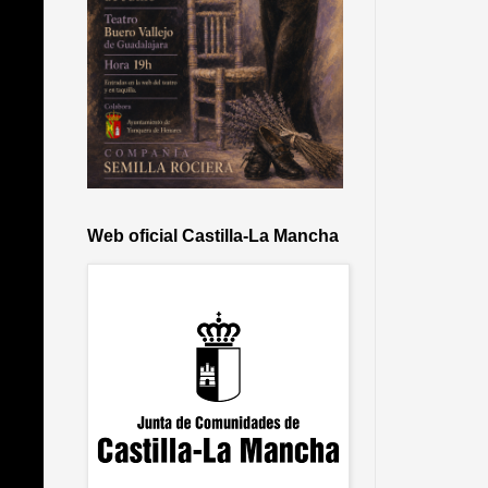
Web oficial Castilla-La Mancha