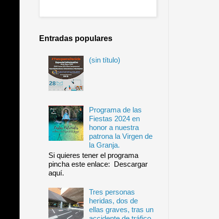
Entradas populares
(sin título)
Programa de las
Fiestas 2024 en
honor a nuestra
patrona la Virgen de
la Granja.
Si quieres tener el programa
pincha este enlace: Descargar
aquí.
Tres personas
heridas, dos de
ellas graves, tras un
accidente de tráfico