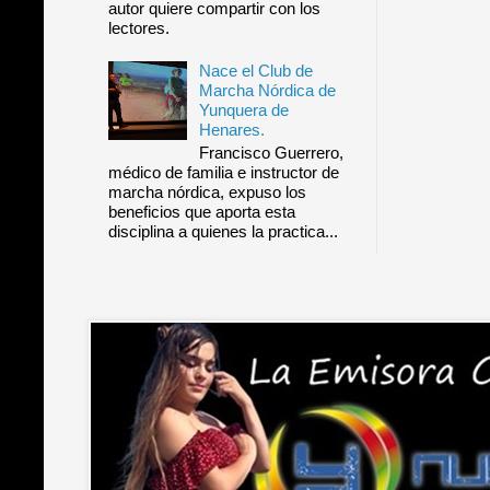
autor quiere compartir con los
lectores.
Nace el Club de
Marcha Nórdica de
Yunquera de
Henares.
Francisco Guerrero,
médico de familia e instructor de
marcha nórdica, expuso los
beneficios que aporta esta
disciplina a quienes la practica...