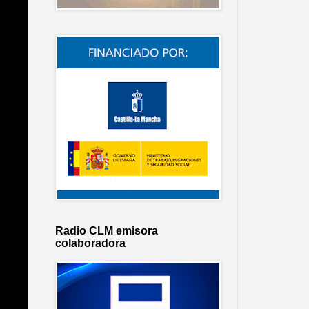
Radio CLM emisora
colaboradora