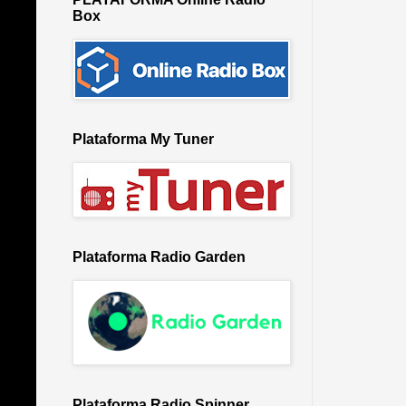
Box
Plataforma My Tuner
Plataforma Radio Garden
Plataforma Radio Spinner