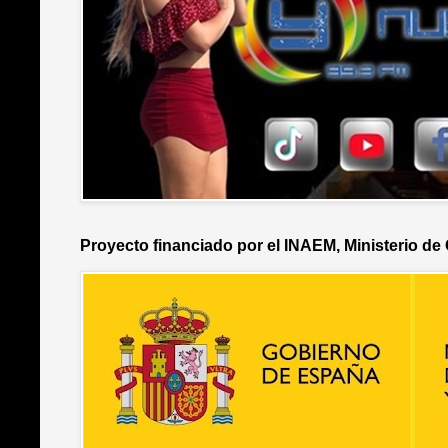
Proyecto financiado por el INAEM, Ministerio de