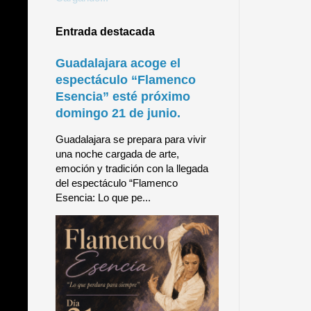
Entrada destacada
Guadalajara acoge el
espectáculo “Flamenco
Esencia” esté próximo
domingo 21 de junio.
Guadalajara se prepara para vivir
una noche cargada de arte,
emoción y tradición con la llegada
del espectáculo “Flamenco
Esencia: Lo que pe...