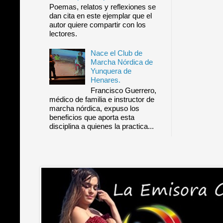
Poemas, relatos y reflexiones se
dan cita en este ejemplar que el
autor quiere compartir con los
lectores.
Nace el Club de
Marcha Nórdica de
Yunquera de
Henares.
Francisco Guerrero,
médico de familia e instructor de
marcha nórdica, expuso los
beneficios que aporta esta
disciplina a quienes la practica...