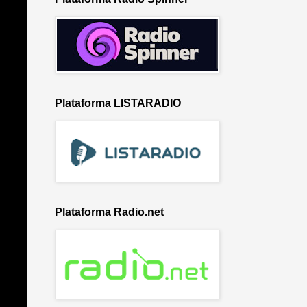
Plataforma LISTARADIO
Plataforma Radio.net