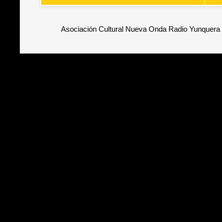
Asociación Cultural Nueva Onda Radio Yunquera 