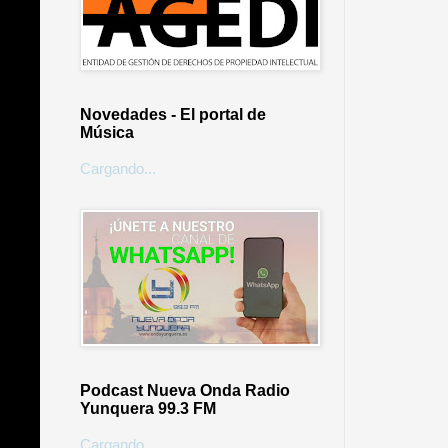
Novedades - El portal de
Música
Cargando...
Podcast Nueva Onda Radio
Yunquera 99.3 FM
Cargando...