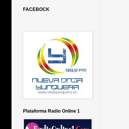
FACEBOCK
Plataforma Radio Online 1