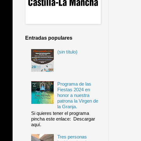
Entradas populares
(sin título)
Programa de las
Fiestas 2024 en
honor a nuestra
patrona la Virgen de
la Granja.
Si quieres tener el programa
pincha este enlace: Descargar
aquí.
Tres personas