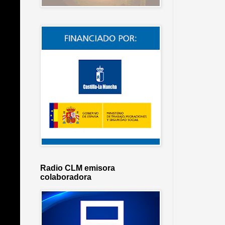
Radio CLM emisora
colaboradora