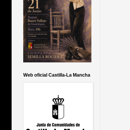
Web oficial Castilla-La Mancha