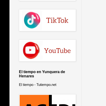
El tiempo en Yunquera de
Henares
El tiempo - Tutiempo.net