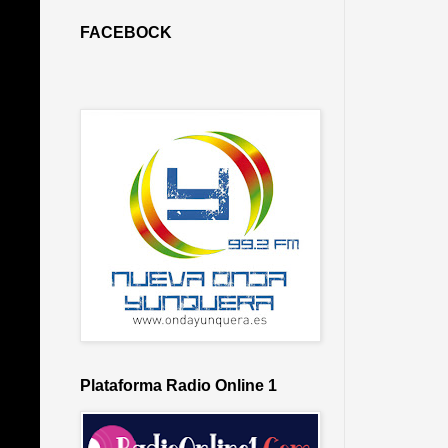
FACEBOCK
Plataforma Radio Online 1