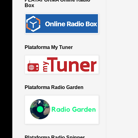
Box
Plataforma My Tuner
Plataforma Radio Garden
Plataforma Radio Spinner