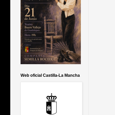
Web oficial Castilla-La Mancha