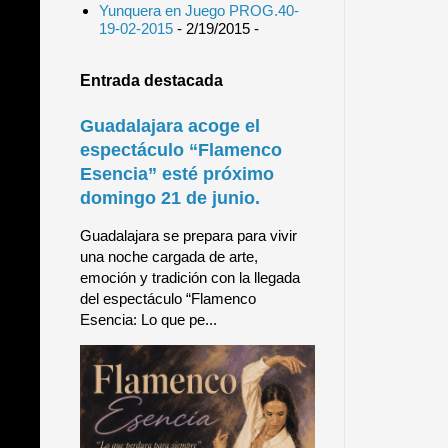
Yunquera en Juego PROG.40-
19-02-2015
- 2/19/2015
-
Entrada destacada
Guadalajara acoge el
espectáculo “Flamenco
Esencia” esté próximo
domingo 21 de junio.
Guadalajara se prepara para vivir
una noche cargada de arte,
emoción y tradición con la llegada
del espectáculo “Flamenco
Esencia: Lo que pe...