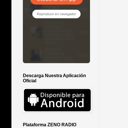
Descarga Nuestra Aplicación
Oficial
Plataforma ZENO RADIO