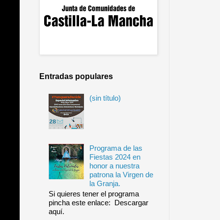
Entradas populares
(sin título)
Programa de las
Fiestas 2024 en
honor a nuestra
patrona la Virgen de
la Granja.
Si quieres tener el programa
pincha este enlace: Descargar
aquí.