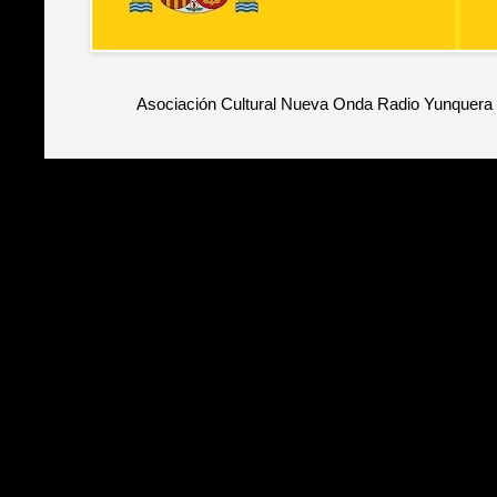
Asociación Cultural Nueva Onda Radio Yunquera 