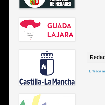
Redac
Entrada m