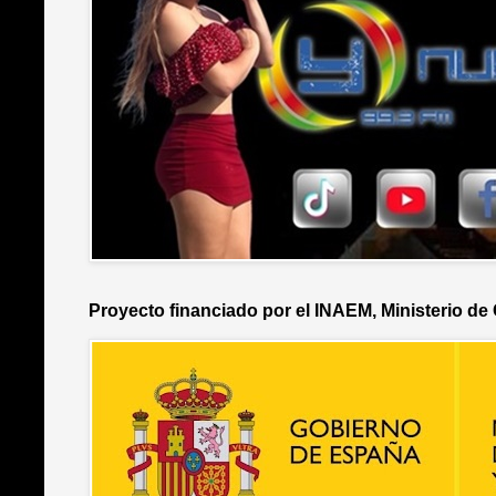
Proyecto financiado por el INAEM, Ministerio de