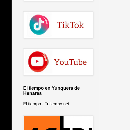
El tiempo en Yunquera de
Henares
El tiempo - Tutiempo.net