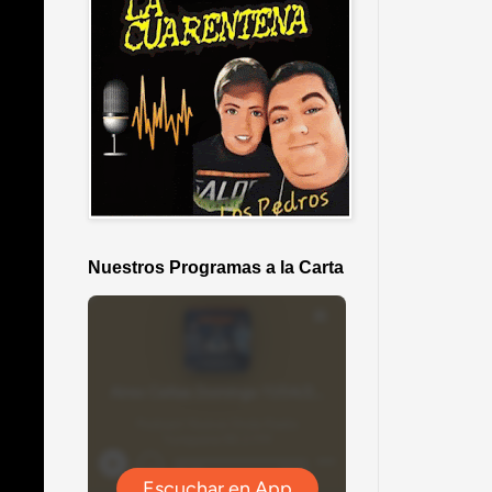
Nuestros Programas a la Carta