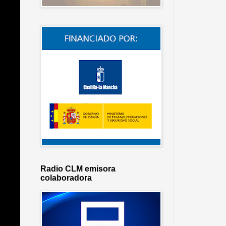
Radio CLM emisora
colaboradora