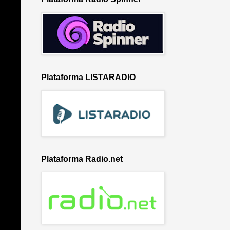
Plataforma LISTARADIO
Plataforma Radio.net