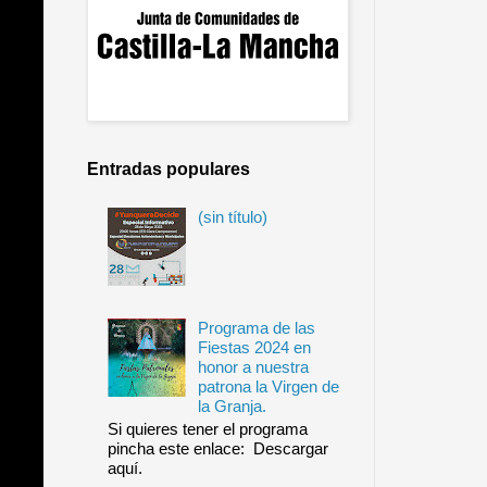
Entradas populares
(sin título)
Programa de las
Fiestas 2024 en
honor a nuestra
patrona la Virgen de
la Granja.
Si quieres tener el programa
pincha este enlace: Descargar
aquí.