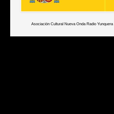
Asociación Cultural Nueva Onda Radio Yunquera 