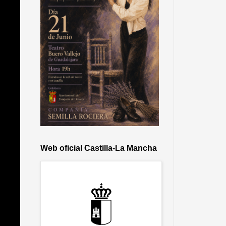
Web oficial Castilla-La Mancha