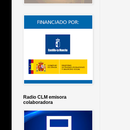
Radio CLM emisora
colaboradora