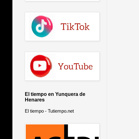
El tiempo en Yunquera de
Henares
El tiempo - Tutiempo.net