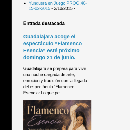
Yunquera en Juego PROG.40-
19-02-2015
- 2/19/2015
-
Entrada destacada
Guadalajara acoge el
espectáculo “Flamenco
Esencia” esté próximo
domingo 21 de junio.
Guadalajara se prepara para vivir
una noche cargada de arte,
emoción y tradición con la llegada
del espectáculo “Flamenco
Esencia: Lo que pe...