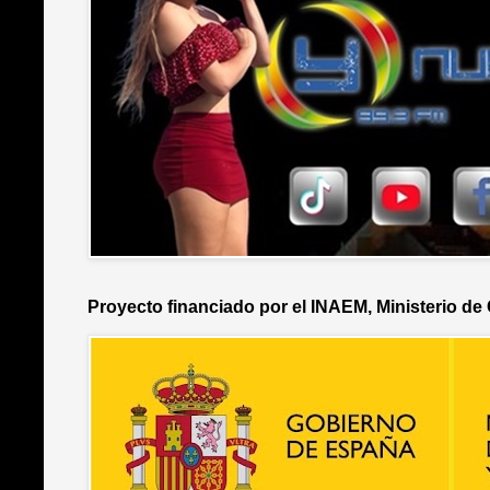
Proyecto financiado por el INAEM, Ministerio de