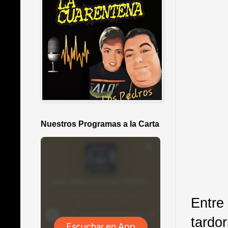
Nuestros Programas a la Carta
Entre
tardo